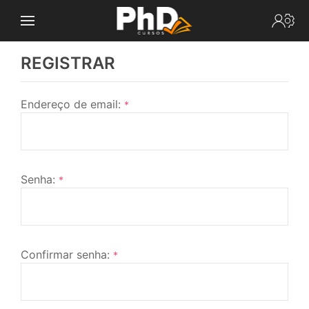
REGISTRAR
Endereço de email:
*
Senha:
*
Confirmar senha:
*