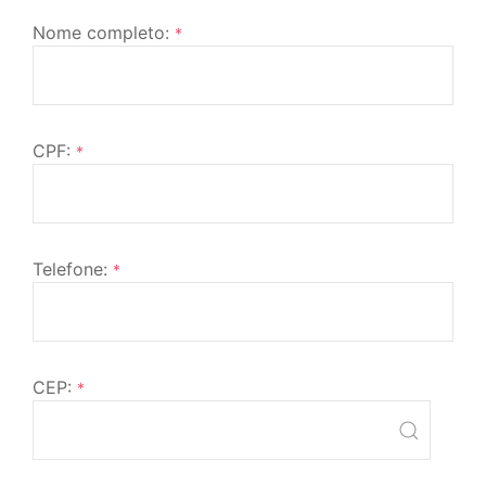
Nome completo:
*
CPF:
*
Telefone:
*
CEP:
*