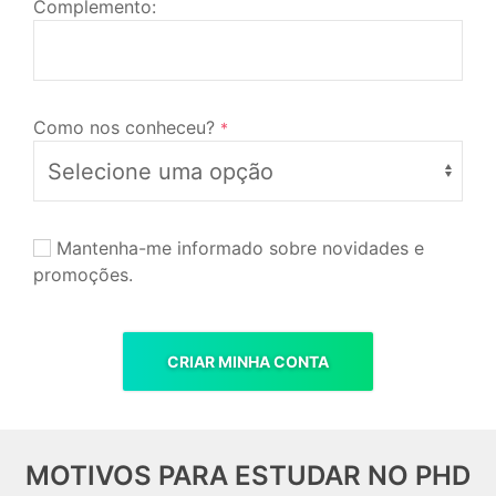
Complemento:
Como nos conheceu?
*
Mantenha-me informado sobre novidades e
promoções.
CRIAR MINHA CONTA
MOTIVOS PARA ESTUDAR NO PHD