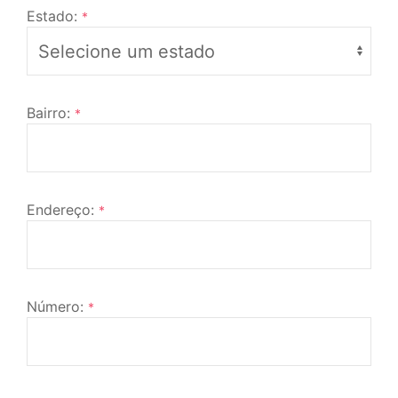
Estado:
*
Bairro:
*
Endereço:
*
Número:
*