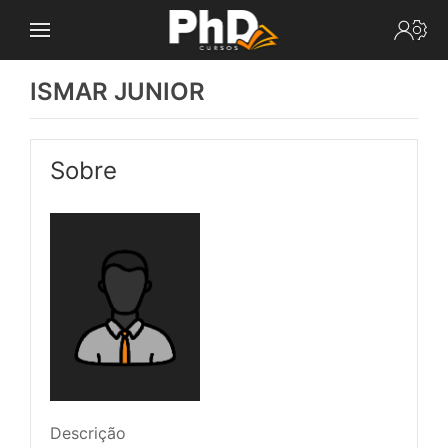
ISMAR JUNIOR
Sobre
Descrição