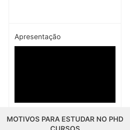
Apresentação
MOTIVOS PARA ESTUDAR NO PHD
CURSOS