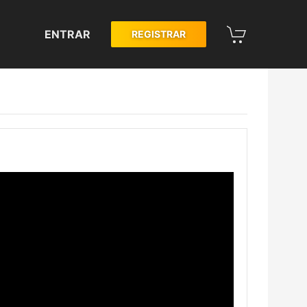
ENTRAR
REGISTRAR